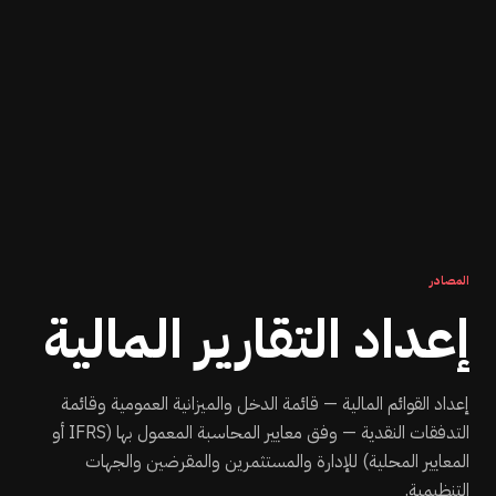
المصادر
إعداد التقارير المالية
إعداد القوائم المالية — قائمة الدخل والميزانية العمومية وقائمة
التدفقات النقدية — وفق معايير المحاسبة المعمول بها (IFRS أو
المعايير المحلية) للإدارة والمستثمرين والمقرضين والجهات
التنظيمية.