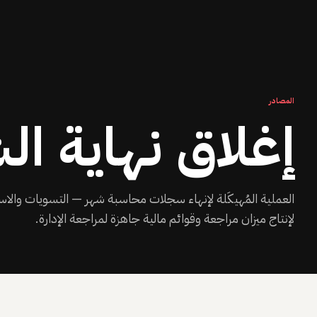
المصادر
إغلاق نهاية ال
العملية المُهيكَلة لإنهاء سجلات محاسبة شهر — التسويات والا
لإنتاج ميزان مراجعة وقوائم مالية جاهزة لمراجعة الإدارة.