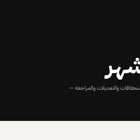
شهر
ستحقاقات والتعديلات والمراجعة —