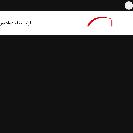
الرئيسية
الخدمات
من
AR
EN